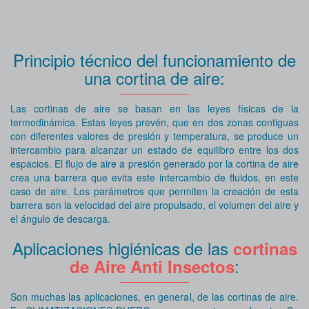
Principio técnico del funcionamiento de
una cortina de aire:
Las cortinas de aire se basan en las leyes físicas de la
termodinámica. Estas leyes prevén, que en dos zonas contiguas
con diferentes valores de presión y temperatura, se produce un
intercambio para alcanzar un estado de equilibro entre los dos
espacios. El flujo de aire a presión generado por la cortina de aire
crea una barrera que evita este intercambio de fluidos, en este
caso de aire. Los parámetros que permiten la creación de esta
barrera son la velocidad del aire propulsado, el volumen del aire y
el ángulo de descarga.
Aplicaciones higiénicas de las
cortinas
:
de Aire Anti Insectos
Son muchas las aplicaciones, en general, de las cortinas de aire.