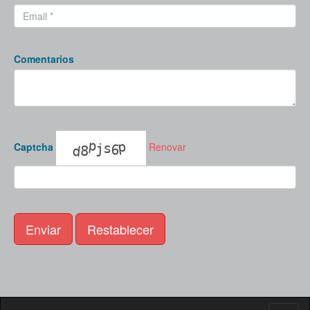
Comentarios
Captcha
Renovar
Enviar
Restablecer