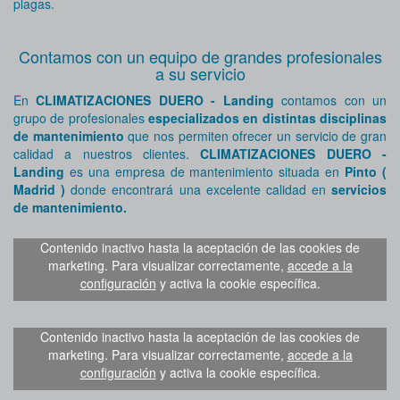
plagas.
Contamos con un equipo de grandes profesionales
a su servicio
En
CLIMATIZACIONES DUERO - Landing
contamos con un
grupo de profesionales
especializados en distintas disciplinas
de mantenimiento
que nos permiten ofrecer un servicio de gran
calidad a nuestros clientes.
CLIMATIZACIONES DUERO -
Landing
es una empresa de mantenimiento situada en
Pinto (
Madrid )
donde encontrará una excelente calidad en
servicios
de mantenimiento.
Contenido inactivo hasta la aceptación de las cookies de
marketing. Para visualizar correctamente,
accede a la
configuración
y activa la cookie específica.
Contenido inactivo hasta la aceptación de las cookies de
marketing. Para visualizar correctamente,
accede a la
configuración
y activa la cookie específica.