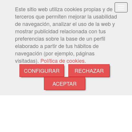
Este sitio web utiliza cookies propias y de
terceros que permiten mejorar la usabilidad
de navegación, analizar el uso de la web y
mostrar publicidad relacionada con tus
preferencias sobre la base de un perfil
elaborado a partir de tus hábitos de
navegación (por ejemplo, páginas
visitadas).
Política de cookies
.
CONFIGURAR
RECHAZAR
ACEPTAR