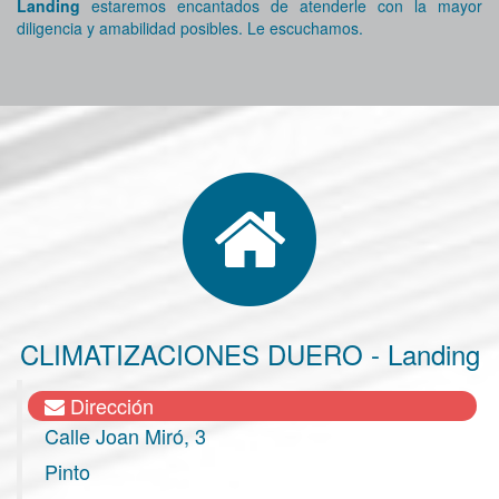
Landing
estaremos encantados de atenderle con la mayor
diligencia y amabilidad posibles. Le escuchamos.
CLIMATIZACIONES DUERO - Landing
Dirección
Calle Joan Miró, 3
Pinto