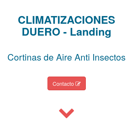
CLIMATIZACIONES
DUERO - Landing
Cortinas de Aire Anti Insectos
Contacto