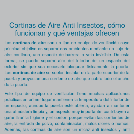
Cortinas de Aire Anti Insectos, cómo
funcionan y qué ventajas ofrecen
Las
cortinas de aire
son un tipo de equipo de ventilación cuyo
principal objetivo es separar dos ambientes mediante un flujo de
aire continuo, una especie de barrera o velo invisible. De esta
forma, se puede separar aire del interior de un espacio del
exterior sin que sea necesario bloquear físicamente la puerta.
Las
cortinas de aire
se suelen instalar en la parte superior de la
puerta y proyectan una corriente de aire que cubre todo el ancho
de la puerta.
Este tipo de equipo de ventilación tiene muchas aplicaciones
prácticas en primer lugar mantienen la temperatura del interior de
un espacio, aunque la puerta esté abierta; ayudan a mantener
una atmósfera limpia y, un aspecto muy importante, contribuyen a
garantizar la higiene y el confort porque evitan las corrientes de
aire, la entrada de polvo, contaminación, malos olores o humos.
Además, las cortinas de aire son un eficaz anti insectos y anti